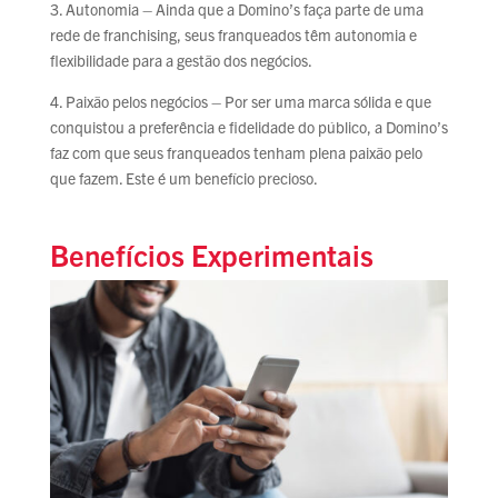
3. Autonomia – Ainda que a Domino’s faça parte de uma
rede de franchising, seus franqueados têm autonomia e
flexibilidade para a gestão dos negócios.
4. Paixão pelos negócios – Por ser uma marca sólida e que
conquistou a preferência e fidelidade do público, a Domino’s
faz com que seus franqueados tenham plena paixão pelo
que fazem. Este é um benefício precioso.
Benefícios Experimentais