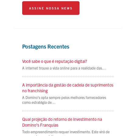
Postagens Recentes
Você sabe o que é reputação digital?
A internet trouxe a vida online para a realidade das…
A importância da gestão de cadeia de suprimentos
no franchising
A Domino’s opta sempre pelos melhores fornecedores
como estratégia de…
Qual projeção do retorno de investimento na
Domino’s Franquias
Todo empreendimento requer investimento. Este virá de