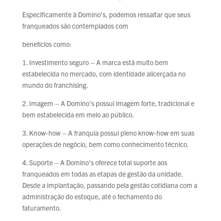
Especificamente à Domino’s, podemos ressaltar que seus
franqueados são contemplados com
benefícios como:
1. Investimento seguro – A marca está muito bem
estabelecida no mercado, com identidade alicerçada no
mundo do franchising.
2. Imagem – A Domino’s possui imagem forte, tradicional e
bem estabelecida em meio ao público.
3. Know-how – A franquia possui pleno know-how em suas
operações de negócio, bem como conhecimento técnico.
4. Suporte – A Domino’s oferece total suporte aos
franqueados em todas as etapas de gestão da unidade.
Desde a implantação, passando pela gestão cotidiana com a
administração do estoque, até o fechamento do
faturamento.