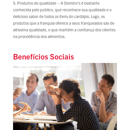
5. Produtos de qualidade – A Domino’s é bastante
conhecida pelo público, que reconhece sua qualidade e o
delicioso sabor de todos os itens do cardápio. Logo, os
produtos que a franquia oferece a seus franqueados são de
altíssima qualidade, o que mantém a confiança dos clientes
na procedência dos alimentos.
Benefícios Sociais