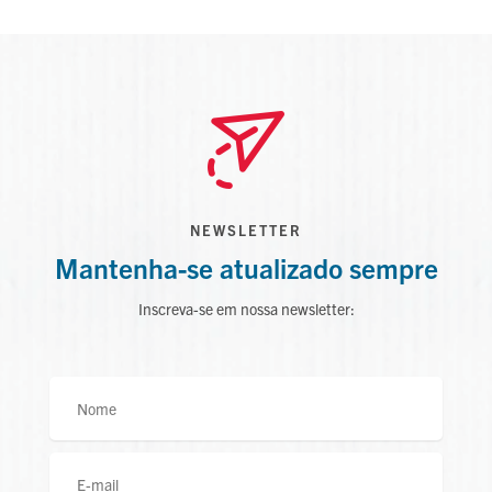
NEWSLETTER
Mantenha-se atualizado sempre
Inscreva-se em nossa newsletter: