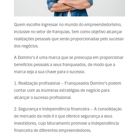
Quem escolhe ingressar no mundo do empreendedorismo,
inclusive no setor de franquias, tem como objetivo alcançar
realizações pessoais que serão proporcionadas pelo sucesso
dos negócios.
A Domino’s é uma marca que se preocupa em proporcionar
benefícios pessoais a seus franqueados, de modo que a
marca seja a sua chave para o sucesso.
1. Realização profissional – Franqueados Domino’s podem
contar com as inúmeras estratégias de negócio para
alcançar o sucesso profissional.
2. Segurança e independência financeira – A consolidação
de mercado da rede é o que oferece segurança a seus
investidores, cujo faturamento promove a independência
financeira de diferentes empreendedores.