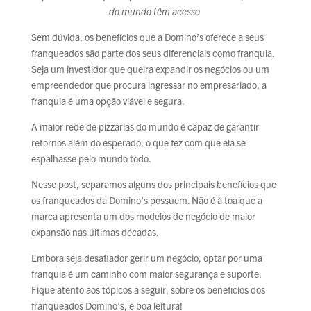
do mundo têm acesso
Sem dúvida, os benefícios que a Domino’s oferece a seus
franqueados são parte dos seus diferenciais como franquia.
Seja um investidor que queira expandir os negócios ou um
empreendedor que procura ingressar no empresariado, a
franquia é uma opção viável e segura.
A maior rede de pizzarias do mundo é capaz de garantir
retornos além do esperado, o que fez com que ela se
espalhasse pelo mundo todo.
Nesse post, separamos alguns dos principais benefícios que
os franqueados da Domino’s possuem. Não é à toa que a
marca apresenta um dos modelos de negócio de maior
expansão nas últimas décadas.
Embora seja desafiador gerir um negócio, optar por uma
franquia é um caminho com maior segurança e suporte.
Fique atento aos tópicos a seguir, sobre os benefícios dos
franqueados Domino’s, e boa leitura!