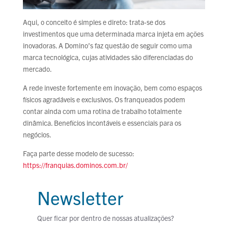
Aqui, o conceito é simples e direto: trata-se dos
investimentos que uma determinada marca injeta em ações
inovadoras. A Domino’s faz questão de seguir como uma
marca tecnológica, cujas atividades são diferenciadas do
mercado.
A rede investe fortemente em inovação, bem como espaços
físicos agradáveis e exclusivos. Os franqueados podem
contar ainda com uma rotina de trabalho totalmente
dinâmica. Benefícios incontáveis e essenciais para os
negócios.
Faça parte desse modelo de sucesso:
https://franquias.dominos.com.br/
Newsletter
Quer ficar por dentro de nossas atualizações?