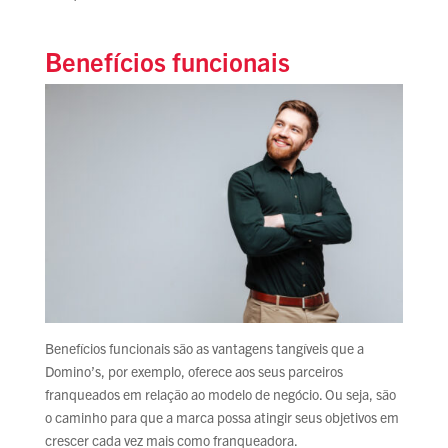
Benefícios funcionais
Benefícios funcionais são as vantagens tangíveis que a
Domino’s, por exemplo, oferece aos seus parceiros
franqueados em relação ao modelo de negócio. Ou seja, são
o caminho para que a marca possa atingir seus objetivos em
crescer cada vez mais como franqueadora.