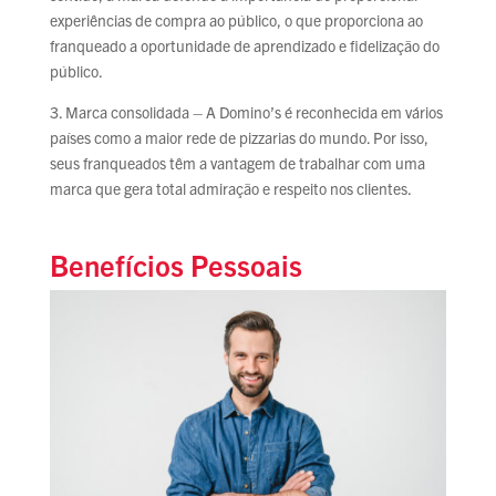
experiências de compra ao público, o que proporciona ao
franqueado a oportunidade de aprendizado e fidelização do
público.
3. Marca consolidada – A Domino’s é reconhecida em vários
países como a maior rede de pizzarias do mundo. Por isso,
seus franqueados têm a vantagem de trabalhar com uma
marca que gera total admiração e respeito nos clientes.
Benefícios Pessoais