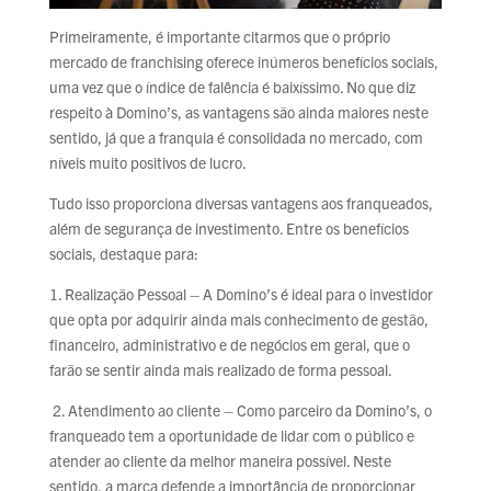
Primeiramente, é importante citarmos que o próprio
mercado de franchising oferece inúmeros benefícios sociais,
uma vez que o índice de falência é baixíssimo. No que diz
respeito à Domino’s, as vantagens são ainda maiores neste
sentido, já que a franquia é consolidada no mercado, com
níveis muito positivos de lucro.
Tudo isso proporciona diversas vantagens aos franqueados,
além de segurança de investimento. Entre os benefícios
sociais, destaque para:
1. Realização Pessoal – A Domino’s é ideal para o investidor
que opta por adquirir ainda mais conhecimento de gestão,
financeiro, administrativo e de negócios em geral, que o
farão se sentir ainda mais realizado de forma pessoal.
2. Atendimento ao cliente – Como parceiro da Domino’s, o
franqueado tem a oportunidade de lidar com o público e
atender ao cliente da melhor maneira possível. Neste
sentido, a marca defende a importância de proporcionar