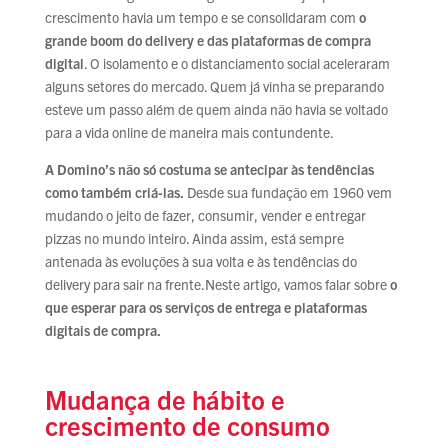
crescimento havia um tempo e se consolidaram com
o
grande boom do delivery e das plataformas de compra
digital
. O isolamento e o distanciamento social aceleraram
alguns setores do mercado. Quem já vinha se preparando
esteve um passo além de quem ainda não havia se voltado
para a vida online de maneira mais contundente.
A Domino’s não só costuma se antecipar às tendências
como também criá-las.
Desde sua fundação em 1960 vem
mudando o jeito de fazer, consumir, vender e entregar
pizzas no mundo inteiro. Ainda assim, está sempre
antenada às evoluções à sua volta e às tendências do
delivery para sair na frente.Neste artigo, vamos falar sobre
o
que esperar para os serviços de entrega e plataformas
digitais de compra.
Mudança de hábito e
crescimento de consumo