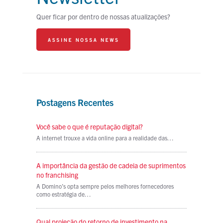
Quer ficar por dentro de nossas atualizações?
Postagens Recentes
Você sabe o que é reputação digital?
A internet trouxe a vida online para a realidade das…
A importância da gestão de cadeia de suprimentos
no franchising
A Domino’s opta sempre pelos melhores fornecedores
como estratégia de…
Qual projeção do retorno de investimento na