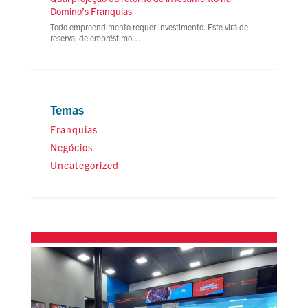
Domino’s Franquias
Todo empreendimento requer investimento. Este virá de
reserva, de empréstimo…
Temas
Franquias
Negócios
Uncategorized