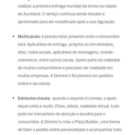
realizou a primeira entrega mundial via drone na cidade
de Auckland. O serviço continua sendo testado e
aprimorado para ser massificado após a sua regulação.
Multicanais:
é preciso estar presente onde o consumidor
está. Aplicativos de entrega, próprios ou terceirizados,
sites, redes sociais, aplicativos de mensagens, mobile-
commerce, entre outros canais, fazem parte da realidade
de muitos consumidores e precisam ser realidade em
muitas empresas. A Domino’s foi pioneira em pedidos
online e via celular.
Estímulos visuais:
quando o assunto é comida, o apelo
visual conta e muito. Fotos, vídeos, realidade virtual, tudo
pode ser mecanismo de atenção e escolha para o
consumidor. A Domino’s criou o Pizza Builder, uma forma
de fazer o pedido online personalizado e acompanhar todo