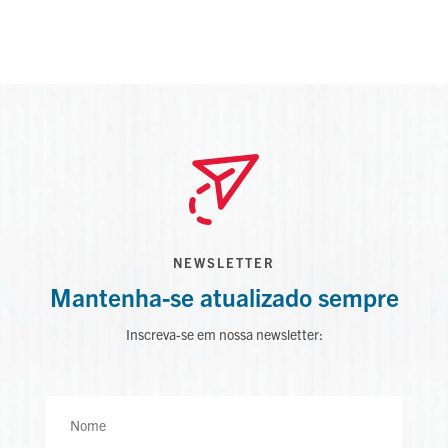
NEWSLETTER
Mantenha-se atualizado sempre
Inscreva-se em nossa newsletter: