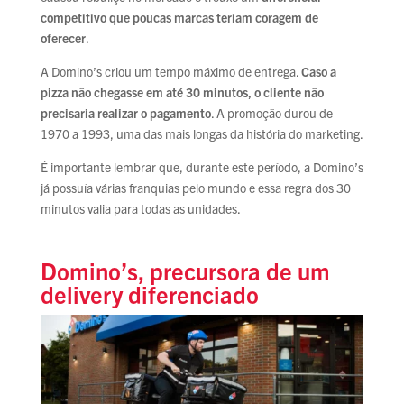
competitivo que poucas marcas teriam coragem de
oferecer
.
A Domino’s criou um tempo máximo de entrega.
Caso a
pizza não chegasse em até 30 minutos, o cliente não
precisaria realizar o pagamento
. A promoção durou de
1970 a 1993, uma das mais longas da história do marketing.
É importante lembrar que, durante este período, a Domino’s
já possuía várias franquias pelo mundo e essa regra dos 30
minutos valia para todas as unidades.
Domino’s, precursora de um
delivery diferenciado