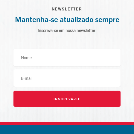
NEWSLETTER
Mantenha-se atualizado sempre
Inscreva-se em nossa newsletter:
INSCREVA-SE