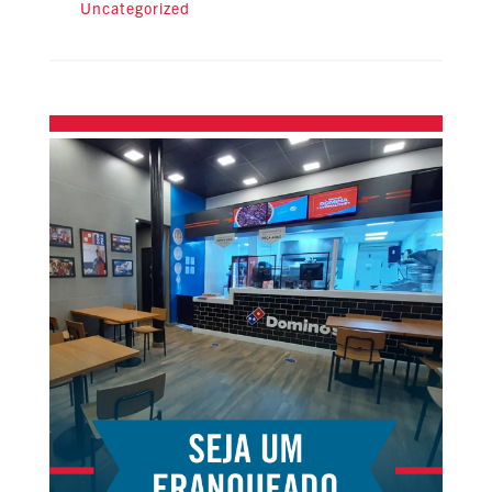
Uncategorized