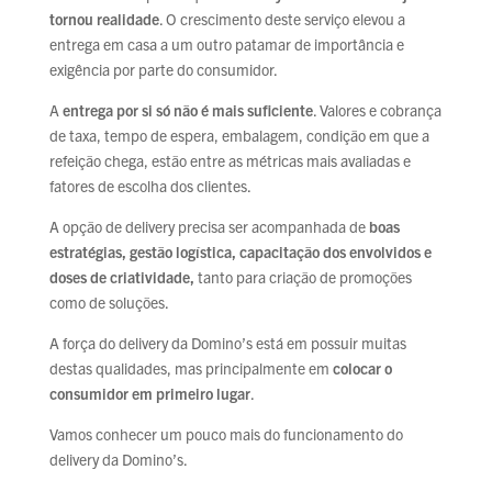
tornou realidade
. O crescimento deste serviço elevou a
entrega em casa a um outro patamar de importância e
exigência por parte do consumidor.
A
entrega por si só não é mais suficiente
. Valores e cobrança
de taxa, tempo de espera, embalagem, condição em que a
refeição chega, estão entre as métricas mais avaliadas e
fatores de escolha dos clientes.
A opção de delivery precisa ser acompanhada de
boas
estratégias, gestão logística, capacitação dos envolvidos e
doses de criatividade,
tanto para criação de promoções
como de soluções.
A força do delivery da Domino’s está em possuir muitas
destas qualidades, mas principalmente em
colocar o
consumidor em primeiro lugar
.
Vamos conhecer um pouco mais do funcionamento do
delivery da Domino’s.