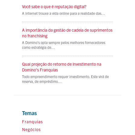
Você sabe o que é reputação digital?
A internet trouxe a vida online para a realidade das…
A importância da gestão de cadeia de suprimentos
no franchising
A Domino’s opta sempre pelos melhores fornecedores
como estratégia de…
Qual projeção do retorno de investimento na
Domino’s Franquias
Todo empreendimento requer investimento. Este virá de
reserva, de empréstimo…
Temas
Franquias
Negócios