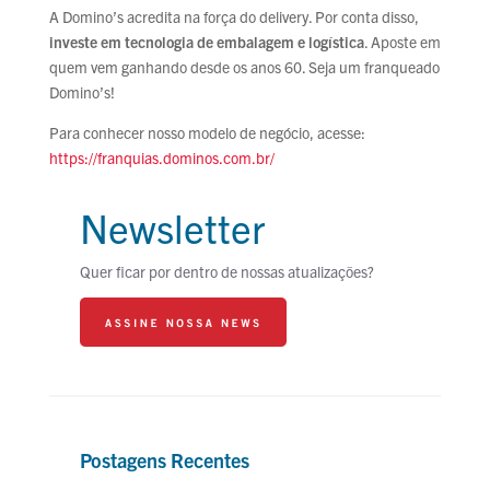
A Domino’s acredita na força do delivery. Por conta disso,
investe em tecnologia de embalagem e logística
. Aposte em
quem vem ganhando desde os anos 60. Seja um franqueado
Domino’s!
Para conhecer nosso modelo de negócio, acesse:
https://franquias.dominos.com.br/
Newsletter
Quer ficar por dentro de nossas atualizações?
Postagens Recentes