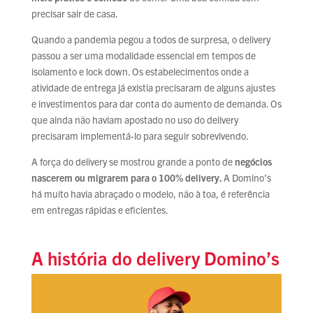
precisar sair de casa.
Quando a pandemia pegou a todos de surpresa, o delivery
passou a ser uma modalidade essencial em tempos de
isolamento e lock down. Os estabelecimentos onde a
atividade de entrega já existia precisaram de alguns ajustes
e investimentos para dar conta do aumento de demanda. Os
que ainda não haviam apostado no uso do delivery
precisaram implementá-lo para seguir sobrevivendo.
A força do delivery se mostrou grande a ponto de
negócios
nascerem ou migrarem para o 100% delivery.
A Domino’s
há muito havia abraçado o modelo, não à toa, é referência
em entregas rápidas e eficientes.
A história do delivery Domino’s